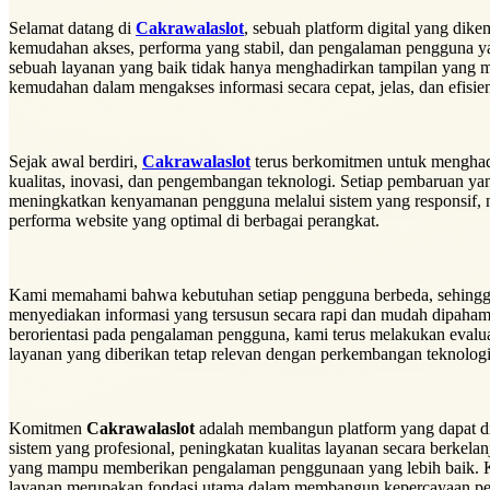
Selamat datang di
Cakrawalaslot
, sebuah platform digital yang di
kemudahan akses, performa yang stabil, dan pengalaman pengguna 
sebuah layanan yang baik tidak hanya menghadirkan tampilan yang m
kemudahan dalam mengakses informasi secara cepat, jelas, dan efisie
Sejak awal berdiri,
Cakrawalaslot
terus berkomitmen untuk mengha
kualitas, inovasi, dan pengembangan teknologi. Setiap pembaruan ya
meningkatkan kenyamanan pengguna melalui sistem yang responsif, n
performa website yang optimal di berbagai perangkat.
Kami memahami bahwa kebutuhan setiap pengguna berbeda, sehing
menyediakan informasi yang tersusun secara rapi dan mudah dipaha
berorientasi pada pengalaman pengguna, kami terus melakukan eval
layanan yang diberikan tetap relevan dengan perkembangan teknologi 
Komitmen
Cakrawalaslot
adalah membangun platform yang dapat di
sistem yang profesional, peningkatan kualitas layanan secara berkelan
yang mampu memberikan pengalaman penggunaan yang lebih baik. K
layanan merupakan fondasi utama dalam membangun kepercayaan p