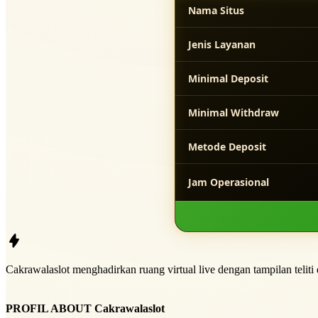
Nama Situs
Jenis Layanan
Minimal Deposit
Minimal Withdraw
Metode Deposit
Jam Operasional
Cakrawalaslot menghadirkan ruang virtual live dengan tampilan teliti
PROFIL ABOUT Cakrawalaslot