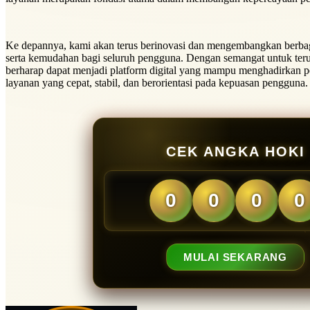
Ke depannya, kami akan terus berinovasi dan mengembangkan berbag
serta kemudahan bagi seluruh pengguna. Dengan semangat untuk te
berharap dapat menjadi platform digital yang mampu menghadirkan p
layanan yang cepat, stabil, dan berorientasi pada kepuasan pengguna.
CEK ANGKA HOKI
0
0
0
0
MULAI SEKARANG