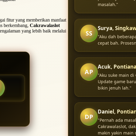
masalah."
ai fitur yang memberikan manfaat
rus berkembang,
Cakrawalaslot
Surya, Singka
engalaman yang lebih baik melalui
SS
"Aku dah beberapa
cepat bah. Prosesny
Acuk, Pontian
AP
"Aku suke main di
Update game baru p
bikin jenuh lah."
Daniel, Pontia
DP
"Pernah ada masal
Cakrawalaslot, dak
makin yakin main d