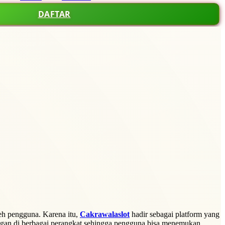
DAFTAR
eh pengguna. Karena itu,
Cakrawalaslot
hadir sebagai platform yang
ingan di berbagai perangkat sehingga pengguna bisa menemukan