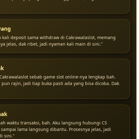
wang
 kali deposit sama withdraw di Cakrawalaslot, memang
a jelas, dak ribet, jadi nyaman kali main di sini."
ak
 Cakrawalaslot sebab game slot online-nya lengkap bah.
un rajin, jadi tiap buka pasti ada yang bisa dicoba. Dak
nak
ah waktu transaksi, bah. Aku langsung hubungi CS
 sampai lama langsung dibantu. Prosesnya jelas, jadi
i sini."