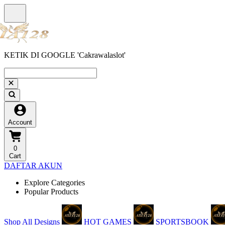
KETIK DI GOOGLE 'Cakrawalaslot'
Account
0
Cart
DAFTAR AKUN
Explore Categories
Popular Products
Shop All Designs
HOT GAMES
SPORTSBOOK