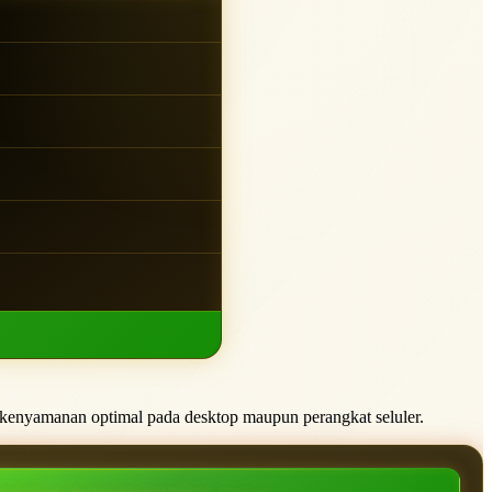
ta kenyamanan optimal pada desktop maupun perangkat seluler.