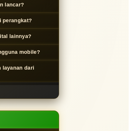
responsif. Kombinasi
n lancar?
l agar proses akses
i perangkat?
hone dengan tampilan yang
tal lainnya?
ayanan secara
engguna mobile?
uran layar sehingga tetap
 layanan dari
cara berkala agar