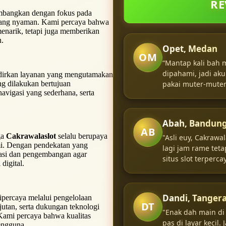
RE
kembangkan dengan fokus pada
yang nyaman. Kami percaya bahwa
enarik, tetapi juga memberikan
n.
Opet, Medan
OM
“Mantap kali bah 
dipahami, jadi aku
dirkan layanan yang mengutamakan
pakai muter-muter 
ng dilakukan bertujuan
avigasi yang sederhana, serta
Abah, Bandun
AB
ga
Cakrawalaslot
selalu berupaya
"Asli euy, Cakrawa
mi. Dengan pendekatan yang
lagi jam rame teta
uasi dan pengembangan agar
situs slot terperca
digital.
Dandi, Tanger
percaya melalui pengelolaan
DT
jutan, serta dukungan teknologi
"Enak dah main di 
ami percaya bahwa kualitas
pas di layar kecil
engguna.