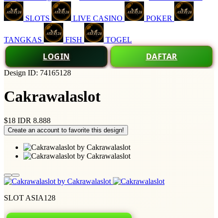
SLOTS
LIVE CASINO
POKER
TANGKAS
FISH
TOGEL
LOGIN
DAFTAR
Design ID: 74165128
Cakrawalaslot
$18
IDR 8.888
Create an account to favorite this design!
SLOT ASIA128