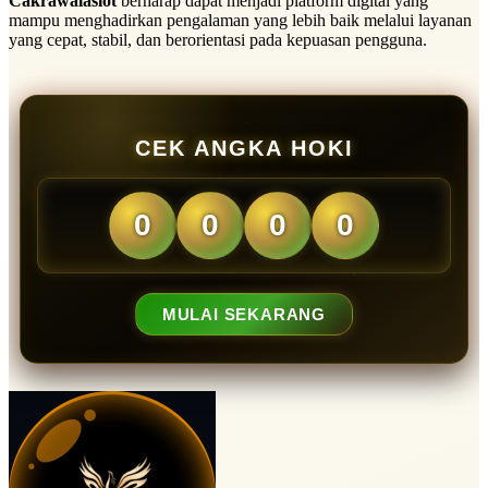
Cakrawalaslot
berharap dapat menjadi platform digital yang
mampu menghadirkan pengalaman yang lebih baik melalui layanan
yang cepat, stabil, dan berorientasi pada kepuasan pengguna.
CEK ANGKA HOKI
0
0
0
0
MULAI SEKARANG