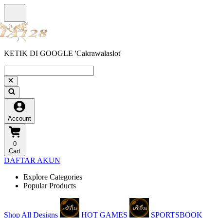
KETIK DI GOOGLE 'Cakrawalaslot'
Account
0
Cart
DAFTAR AKUN
Explore Categories
Popular Products
Shop All Designs
HOT GAMES
SPORTSBOOK