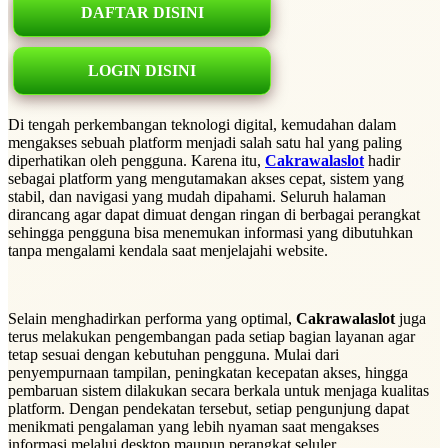
DAFTAR DISINI
LOGIN DISINI
Di tengah perkembangan teknologi digital, kemudahan dalam
mengakses sebuah platform menjadi salah satu hal yang paling
diperhatikan oleh pengguna. Karena itu,
Cakrawalaslot
hadir
sebagai platform yang mengutamakan akses cepat, sistem yang
stabil, dan navigasi yang mudah dipahami. Seluruh halaman
dirancang agar dapat dimuat dengan ringan di berbagai perangkat
sehingga pengguna bisa menemukan informasi yang dibutuhkan
tanpa mengalami kendala saat menjelajahi website.
Selain menghadirkan performa yang optimal,
Cakrawalaslot
juga
terus melakukan pengembangan pada setiap bagian layanan agar
tetap sesuai dengan kebutuhan pengguna. Mulai dari
penyempurnaan tampilan, peningkatan kecepatan akses, hingga
pembaruan sistem dilakukan secara berkala untuk menjaga kualitas
platform. Dengan pendekatan tersebut, setiap pengunjung dapat
menikmati pengalaman yang lebih nyaman saat mengakses
informasi melalui desktop maupun perangkat seluler.