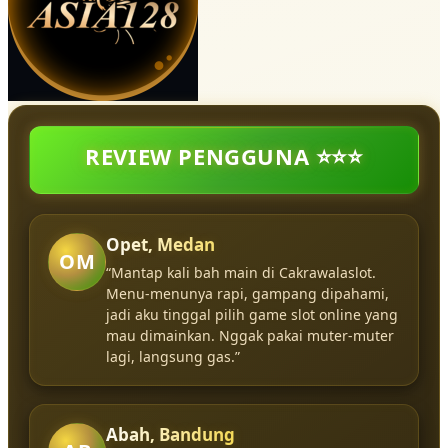
REVIEW PENGGUNA ⭐⭐⭐
Opet, Medan
OM
“Mantap kali bah main di Cakrawalaslot.
Menu-menunya rapi, gampang dipahami,
jadi aku tinggal pilih game slot online yang
mau dimainkan. Nggak pakai muter-muter
lagi, langsung gas.”
Abah, Bandung