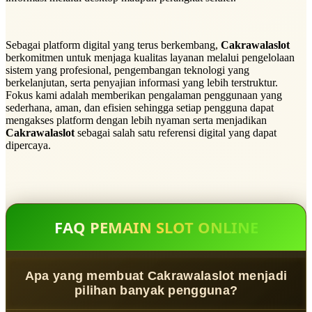
Sebagai platform digital yang terus berkembang,
Cakrawalaslot
berkomitmen untuk menjaga kualitas layanan melalui pengelolaan
sistem yang profesional, pengembangan teknologi yang
berkelanjutan, serta penyajian informasi yang lebih terstruktur.
Fokus kami adalah memberikan pengalaman penggunaan yang
sederhana, aman, dan efisien sehingga setiap pengguna dapat
mengakses platform dengan lebih nyaman serta menjadikan
Cakrawalaslot
sebagai salah satu referensi digital yang dapat
dipercaya.
FAQ PEMAIN SLOT ONLINE
Apa yang membuat Cakrawalaslot menjadi
pilihan banyak pengguna?