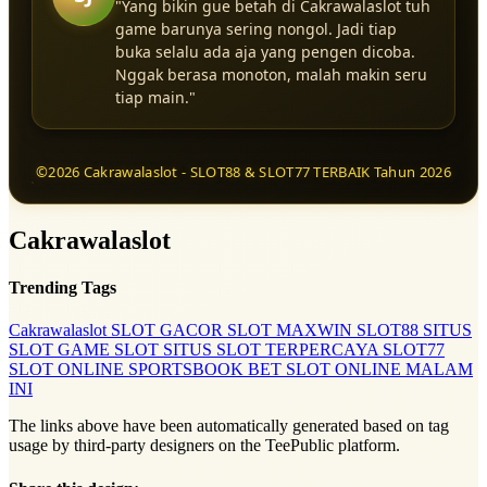
"Yang bikin gue betah di Cakrawalaslot tuh
game barunya sering nongol. Jadi tiap
buka selalu ada aja yang pengen dicoba.
Nggak berasa monoton, malah makin seru
tiap main."
©2026 Cakrawalaslot - SLOT88 & SLOT77 TERBAIK Tahun 2026
Cakrawalaslot
Trending Tags
Cakrawalaslot
SLOT GACOR
SLOT MAXWIN
SLOT88
SITUS
SLOT
GAME SLOT
SITUS SLOT TERPERCAYA
SLOT77
SLOT ONLINE
SPORTSBOOK BET
SLOT ONLINE MALAM
INI
The links above have been automatically generated based on tag
usage by third-party designers on the TeePublic platform.