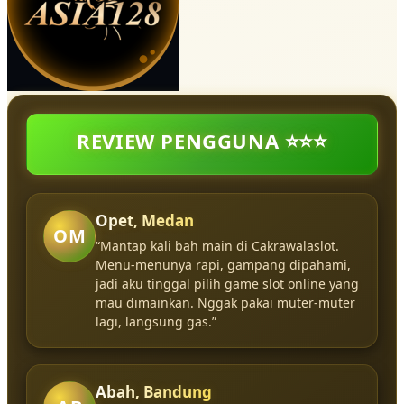
REVIEW PENGGUNA ⭐⭐⭐
Opet, Medan
OM
“Mantap kali bah main di Cakrawalaslot.
Menu-menunya rapi, gampang dipahami,
jadi aku tinggal pilih game slot online yang
mau dimainkan. Nggak pakai muter-muter
lagi, langsung gas.”
Abah, Bandung