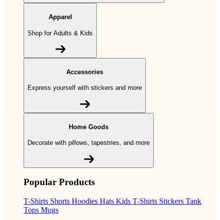
Apparel
Shop for Adults & Kids
Accessories
Express yourself with stickers and more
Home Goods
Decorate with pillows, tapestries, and more
Popular Products
T-Shirts
Shorts
Hoodies
Hats
Kids T-Shirts
Stickers
Tank
Tops
Mugs