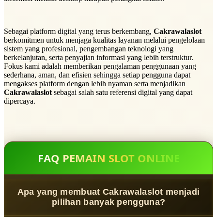
Sebagai platform digital yang terus berkembang,
Cakrawalaslot
berkomitmen untuk menjaga kualitas layanan melalui pengelolaan
sistem yang profesional, pengembangan teknologi yang
berkelanjutan, serta penyajian informasi yang lebih terstruktur.
Fokus kami adalah memberikan pengalaman penggunaan yang
sederhana, aman, dan efisien sehingga setiap pengguna dapat
mengakses platform dengan lebih nyaman serta menjadikan
Cakrawalaslot
sebagai salah satu referensi digital yang dapat
dipercaya.
FAQ PEMAIN SLOT ONLINE
Apa yang membuat Cakrawalaslot menjadi
pilihan banyak pengguna?