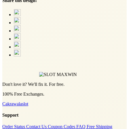
Share this design:
Don't love it? We'll fix it. For free.
100% Free Exchanges.
Cakrawalaslot
Support
Order Status
Contact Us
Coupon Codes
FAQ
Free Shipping