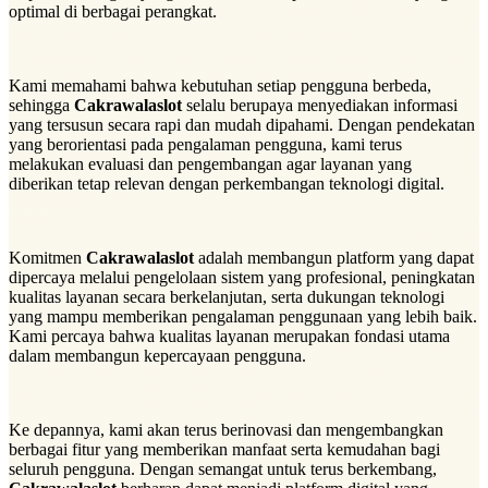
optimal di berbagai perangkat.
Kami memahami bahwa kebutuhan setiap pengguna berbeda,
sehingga
Cakrawalaslot
selalu berupaya menyediakan informasi
yang tersusun secara rapi dan mudah dipahami. Dengan pendekatan
yang berorientasi pada pengalaman pengguna, kami terus
melakukan evaluasi dan pengembangan agar layanan yang
diberikan tetap relevan dengan perkembangan teknologi digital.
Komitmen
Cakrawalaslot
adalah membangun platform yang dapat
dipercaya melalui pengelolaan sistem yang profesional, peningkatan
kualitas layanan secara berkelanjutan, serta dukungan teknologi
yang mampu memberikan pengalaman penggunaan yang lebih baik.
Kami percaya bahwa kualitas layanan merupakan fondasi utama
dalam membangun kepercayaan pengguna.
Ke depannya, kami akan terus berinovasi dan mengembangkan
berbagai fitur yang memberikan manfaat serta kemudahan bagi
seluruh pengguna. Dengan semangat untuk terus berkembang,