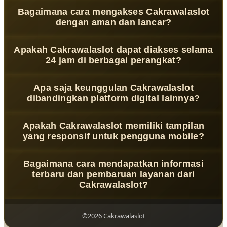
Cakrawalaslot menawarkan navigasi yang mudah,
Bagaimana cara mengakses Cakrawalaslot
performa yang stabil, serta tampilan yang responsif.
dengan aman dan lancar?
Kombinasi tersebut memberikan pengalaman akses yang
lebih nyaman di berbagai perangkat.
Gunakan selalu alamat resmi Cakrawalaslot dan pastikan
Apakah Cakrawalaslot dapat diakses selama
koneksi internet dalam kondisi stabil agar proses akses
24 jam di berbagai perangkat?
berjalan lebih cepat, aman, dan tanpa kendala.
Ya, Cakrawalaslot dapat diakses kapan saja melalui
Apa saja keunggulan Cakrawalaslot
desktop, laptop, tablet, maupun smartphone dengan
dibandingkan platform digital lainnya?
tampilan yang tetap optimal dan mudah digunakan.
Cakrawalaslot mengutamakan kemudahan navigasi,
Apakah Cakrawalaslot memiliki tampilan
kecepatan akses, serta pengembangan layanan secara
yang responsif untuk pengguna mobile?
berkelanjutan untuk memberikan pengalaman yang lebih
baik bagi pengguna.
Tentu. Seluruh halaman Cakrawalaslot telah dioptimalkan
Bagaimana cara mendapatkan informasi
agar tampil nyaman di berbagai ukuran layar sehingga
terbaru dan pembaruan layanan dari
tetap mudah digunakan melalui perangkat mobile.
Cakrawalaslot?
Informasi terbaru dapat ditemukan melalui halaman
resmi Cakrawalaslot yang diperbarui secara berkala agar
©2026 Cakrawalaslot