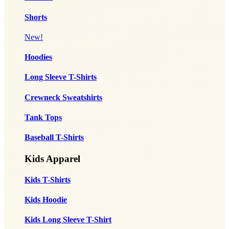
Shorts
New!
Hoodies
Long Sleeve T-Shirts
Crewneck Sweatshirts
Tank Tops
Baseball T-Shirts
Kids Apparel
Kids T-Shirts
Kids Hoodie
Kids Long Sleeve T-Shirt