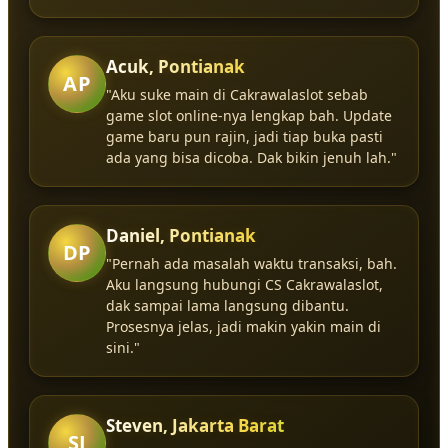
Acuk, Pontianak
AP
"Aku suke main di Cakrawalaslot sebab
game slot online-nya lengkap bah. Update
game baru pun rajin, jadi tiap buka pasti
ada yang bisa dicoba. Dak bikin jenuh lah."
Daniel, Pontianak
DP
"Pernah ada masalah waktu transaksi, bah.
Aku langsung hubungi CS Cakrawalaslot,
dak sampai lama langsung dibantu.
Prosesnya jelas, jadi makin yakin main di
sini."
Steven, Jakarta Barat
SJ