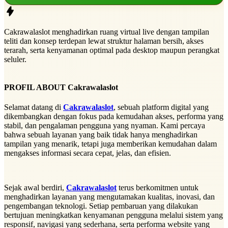
Cakrawalaslot menghadirkan ruang virtual live dengan tampilan
teliti dan konsep terdepan lewat struktur halaman bersih, akses
terarah, serta kenyamanan optimal pada desktop maupun perangkat
seluler.
PROFIL ABOUT Cakrawalaslot
Selamat datang di
Cakrawalaslot
, sebuah platform digital yang
dikembangkan dengan fokus pada kemudahan akses, performa yang
stabil, dan pengalaman pengguna yang nyaman. Kami percaya
bahwa sebuah layanan yang baik tidak hanya menghadirkan
tampilan yang menarik, tetapi juga memberikan kemudahan dalam
mengakses informasi secara cepat, jelas, dan efisien.
Sejak awal berdiri,
Cakrawalaslot
terus berkomitmen untuk
menghadirkan layanan yang mengutamakan kualitas, inovasi, dan
pengembangan teknologi. Setiap pembaruan yang dilakukan
bertujuan meningkatkan kenyamanan pengguna melalui sistem yang
responsif, navigasi yang sederhana, serta performa website yang