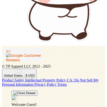
© TP Apparel LLC 2012 - 2025
United States - $ USD
Product Safety
Intellectual Property Policy
CA: Do Not Sell My
Personal Information
Privacy Policy
Terms
Welcome Guest!