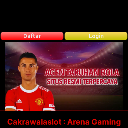
Daftar
Login
Cakrawalaslot : Arena Gaming