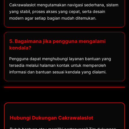
Cakrawalaslot mengutamakan navigasi sederhana, sistem
yang stabil, proses akses yang cepat, serta desain
modern agar setiap bagian mudah ditemukan.
5. Bagaimana jika pengguna mengalami
kendala?
Pengguna dapat menghubungi layanan bantuan yang
tersedia melalui halaman kontak untuk memperoleh
informasi dan bantuan sesuai kendala yang dialami.
Hubungi Dukungan Cakrawalaslot