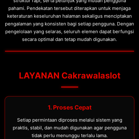
struktur rapi, serta petunjuk yang mudah pengguna
pahami. Pendekatan tersebut diterapkan untuk menjaga
keteraturan keseluruhan halaman sekaligus menciptakan
pengalaman yang konsisten bagi setiap pengguna. Dengan
pengelolaan yang selaras, seluruh elemen dapat berfungsi
secara optimal dan tetap mudah digunakan.
LAYANAN Cakrawalaslot
1. Proses Cepat
Setiap permintaan diproses melalui sistem yang
praktis, stabil, dan mudah digunakan agar pengguna
tidak perlu menunggu terlalu lama.