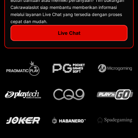
Butuh bantuan atau memiliki pertanyaan? Tim dukungan
Cakrawalaslot siap membantu memberikan informasi
melalui layanan Live Chat yang tersedia dengan proses
cepat dan mudah.
Live Chat